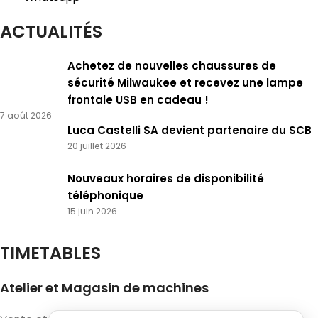
ACTUALITÉS
Achetez de nouvelles chaussures de
sécurité Milwaukee et recevez une lampe
frontale USB en cadeau !
7 août 2026
Luca Castelli SA devient partenaire du SCB
20 juillet 2026
Nouveaux horaires de disponibilité
téléphonique
15 juin 2026
TIMETABLES
Atelier et Magasin de machines