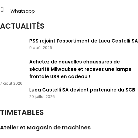
Whatsapp
ACTUALITÉS
PSS rejoint l’assortiment de Luca Castelli SA
9 août 2026
Achetez de nouvelles chaussures de
sécurité Milwaukee et recevez une lampe
frontale USB en cadeau !
7 août 2026
Luca Castelli SA devient partenaire du SCB
20 juillet 2026
TIMETABLES
Atelier et Magasin de machines