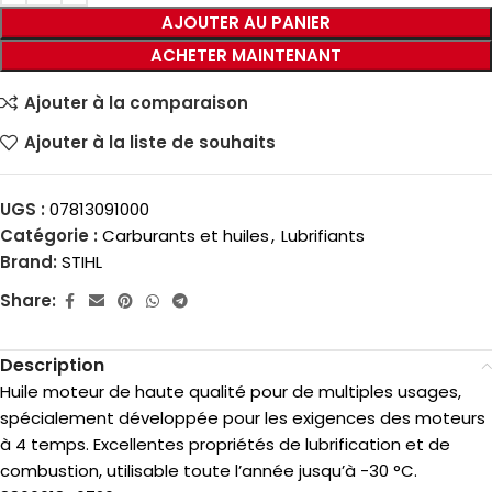
AJOUTER AU PANIER
ACHETER MAINTENANT
Ajouter à la comparaison
Ajouter à la liste de souhaits
UGS :
07813091000
Catégorie :
Carburants et huiles
,
Lubrifiants
Brand:
STIHL
Share:
Description
Huile moteur de haute qualité pour de multiples usages,
spécialement développée pour les exigences des moteurs
à 4 temps. Excellentes propriétés de lubrification et de
combustion, utilisable toute l’année jusqu’à -30 °C.