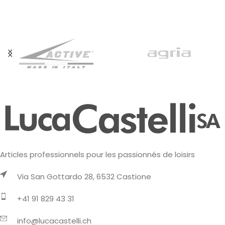
Articles professionnels pour les passionnés de loisirs
Via San Gottardo 28, 6532 Castione
+41 91 829 43 31
info@lucacastelli.ch