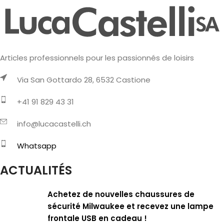
Articles professionnels pour les passionnés de loisirs
Via San Gottardo 28, 6532 Castione
+41 91 829 43 31
info@lucacastelli.ch
Whatsapp
ACTUALITÉS
Achetez de nouvelles chaussures de
sécurité Milwaukee et recevez une lampe
frontale USB en cadeau !