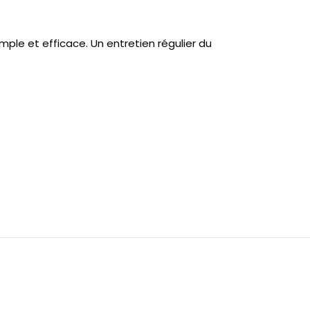
ple et efficace. Un entretien régulier du