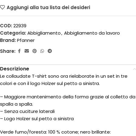
Aggiungi alla tua lista dei desideri
COD:
22939
Categoria:
Abbigliamento
,
Abbigliamento da lavoro
Brand:
Pfanner
Share:
Descrizione
Le collaudate T-shirt sono ora rielaborate in un set in tre
colori e con il logo Holzer sul petto a sinistra.
– Maggiore mantenimento della forma grazie al colletto da
spalla a spalla.
– Senza cuciture laterali
– Logo Holzer sul petto a sinistra
Verde fumo/foresta: 100 % cotone; nero brillante: