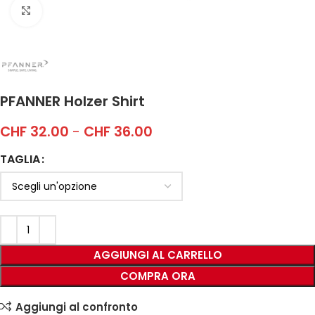
Click to enlarge
PFANNER Holzer Shirt
CHF
32.00
-
CHF
36.00
TAGLIA
AGGIUNGI AL CARRELLO
COMPRA ORA
Aggiungi al confronto