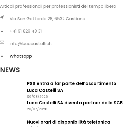
Articoli professionali per professionisti del tempo libero
Via San Gottardo 28, 6532 Castione
+41 91 829 43 31
info@lucacastelli.ch
Whatsapp
NEWS
PSS entra a far parte dell’assortimento
Luca Castelli SA
06/08/2026
Luca Castelli SA diventa partner dello SCB
20/07/2026
Nuovi orari di disponibilità telefonica