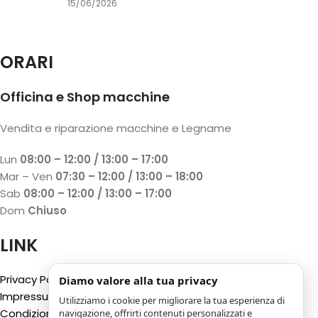
15/06/2026
ORARI
Officina e Shop macchine
Vendita e riparazione macchine e Legname
Lun
08:00 – 12:00 / 13:00 – 17:00
Mar – Ven
07:30 – 12:00 / 13:00 – 18:00
Sab
08:00 – 12:00 / 13:00 – 17:00
Dom
Chiuso
LINK
Privacy Policy
Diamo valore alla tua privacy
Impressum
Utilizziamo i cookie per migliorare la tua esperienza di
Condizioni generali
navigazione, offrirti contenuti personalizzati e