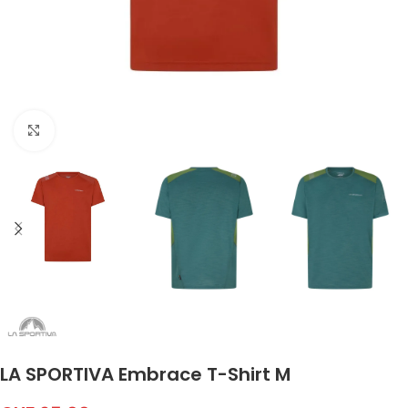
Click to enlarge
LA SPORTIVA Embrace T-Shirt M