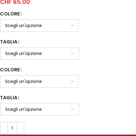
CHF
65.00
COLORE
TAGLIA
COLORE
TAGLIA