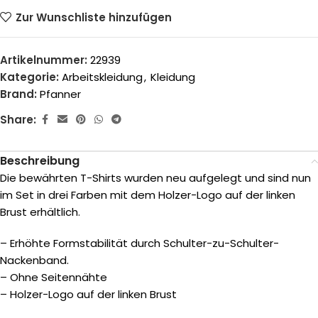
Zur Wunschliste hinzufügen
Artikelnummer:
22939
Kategorie:
Arbeitskleidung
,
Kleidung
Brand:
Pfanner
Share:
Beschreibung
Die bewährten T-Shirts wurden neu aufgelegt und sind nun
im Set in drei Farben mit dem Holzer-Logo auf der linken
Brust erhältlich.
– Erhöhte Formstabilität durch Schulter-zu-Schulter-
Nackenband.
– Ohne Seitennähte
– Holzer-Logo auf der linken Brust