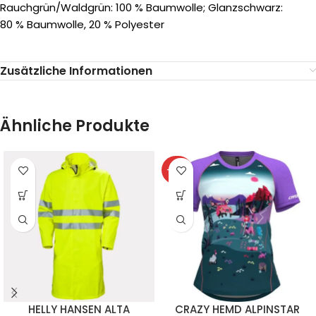
Rauchgrün/Waldgrün: 100 % Baumwolle; Glanzschwarz:
80 % Baumwolle, 20 % Polyester
Zusätzliche Informationen
Ähnliche Produkte
-40%
HELLY HANSEN ALTA
CRAZY HEMD ALPINSTAR