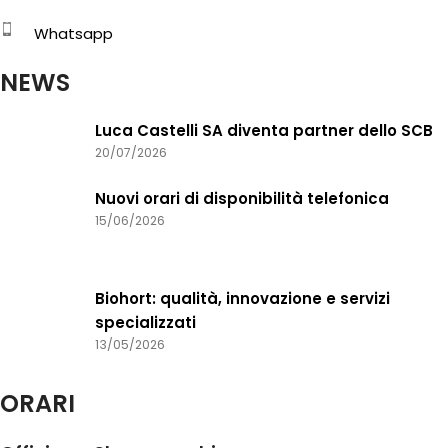
Whatsapp
NEWS
Luca Castelli SA diventa partner dello SCB
20/07/2026
Nuovi orari di disponibilità telefonica
15/06/2026
Biohort: qualità, innovazione e servizi
specializzati
13/05/2026
ORARI