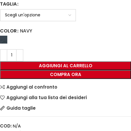
TAGLIA
COLOR
NAVY
AGGIUNGI AL CARRELLO
COMPRA ORA
Aggiungi al confronto
Aggiungi alla tua lista dei desideri
Guida taglie
COD:
N/A