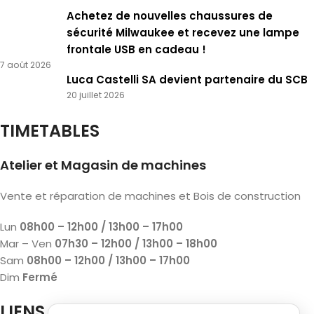
Achetez de nouvelles chaussures de
sécurité Milwaukee et recevez une lampe
frontale USB en cadeau !
7 août 2026
Luca Castelli SA devient partenaire du SCB
20 juillet 2026
TIMETABLES
Atelier et Magasin de machines
Vente et réparation de machines et Bois de construction
Lun
08h00 – 12h00 / 13h00 – 17h00
Mar – Ven
07h30 – 12h00 / 13h00 – 18h00
Sam
08h00 – 12h00 / 13h00 – 17h00
Dim
Fermé
LIENS