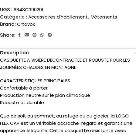
UGS :
6843OR90201
Catégorie :
Accessoires d'habillement
,
Vêtements
Brand:
Ortovox
Share:
Description
CASQUETTE À VISIÈRE DÉCONTRACTÉE ET ROBUSTE POUR LES
JOURNÉES CHAUDES EN MONTAGNE
CARACTÉRISTIQUES PRINCIPALES
Confortable à porter
Production neutre sur le plan climatique
Robuste et durable
Que ce soit au sommet, au refuge ou au glacier, la LOGO
FLEX CAP est un véritable accroche-regard et garantit une
apparence élégante. Cette casquette résistante avec