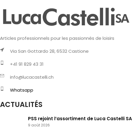
Articles professionnels pour les passionnés de loisirs
Via San Gottardo 28, 6532 Castione
+41 91 829 43 31
info@lucacastelli.ch
Whatsapp
ACTUALITÉS
PSS rejoint l’assortiment de Luca Castelli SA
9 août 2026