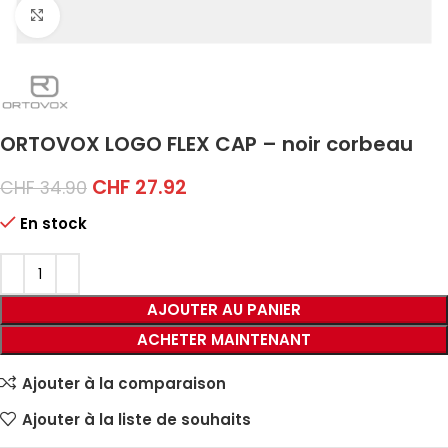
Click to enlarge
ORTOVOX LOGO FLEX CAP – noir corbeau
CHF
27.92
CHF
34.90
En stock
AJOUTER AU PANIER
ACHETER MAINTENANT
Ajouter à la comparaison
Ajouter à la liste de souhaits