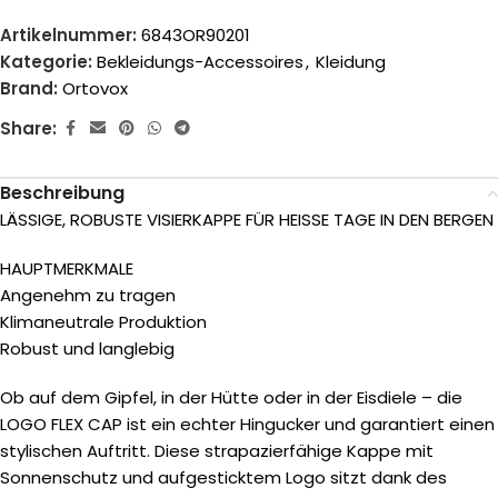
Artikelnummer:
6843OR90201
Kategorie:
Bekleidungs-Accessoires
,
Kleidung
Brand:
Ortovox
Share:
Beschreibung
LÄSSIGE, ROBUSTE VISIERKAPPE FÜR HEISSE TAGE IN DEN BERGEN
HAUPTMERKMALE
Angenehm zu tragen
Klimaneutrale Produktion
Robust und langlebig
Ob auf dem Gipfel, in der Hütte oder in der Eisdiele – die
LOGO FLEX CAP ist ein echter Hingucker und garantiert einen
stylischen Auftritt. Diese strapazierfähige Kappe mit
Sonnenschutz und aufgesticktem Logo sitzt dank des