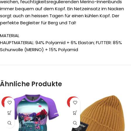
weichen, feuchtigkeitsregulierenden Merino-Innenbunds
immer bequem auf dem Kopf. Ein Netzeinsatz im Nacken
sorgt auch an heissen Tagen für einen kühlen Kopf. Der
perfekte Begleiter für Berg und Tal!
MATERIAL
HAUPTMATERIAL: 94% Polyamid + 6% Elastan; FUTTER: 85%
Schurwolle (MERINO) + 15% Polyamid
Ähnliche Produkte
-40%
-40%