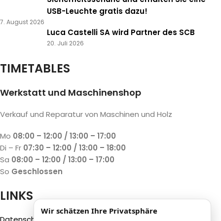
USB-Leuchte gratis dazu!
7. August 2026
Luca Castelli SA wird Partner des SCB
20. Juli 2026
TIMETABLES
Werkstatt und Maschinenshop
Verkauf und Reparatur von Maschinen und Holz
Mo
08:00 – 12:00 / 13:00 – 17:00
Di – Fr
07:30 – 12:00 / 13:00 – 18:00
Sa
08:00 – 12:00 / 13:00 – 17:00
So
Geschlossen
LINKS
Wir schätzen Ihre Privatsphäre
Datenschutzbestimmungen