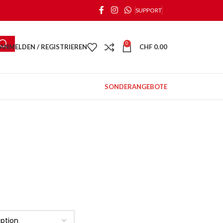
SUPPORT
0
ANMELDEN / REGISTRIEREN
CHF
0.00
SONDERANGEBOTE