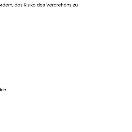
rdern, das Risiko des Verdrehens zu
ich.