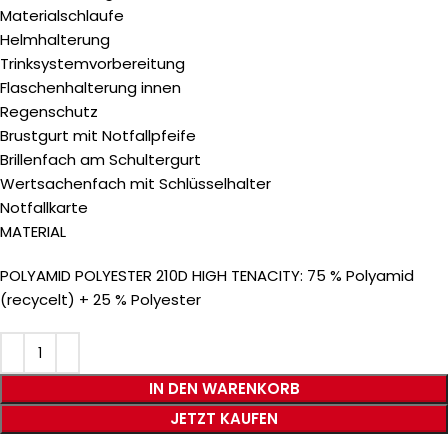
Materialschlaufe
Helmhalterung
Trinksystemvorbereitung
Flaschenhalterung innen
Regenschutz
Brustgurt mit Notfallpfeife
Brillenfach am Schultergurt
Wertsachenfach mit Schlüsselhalter
Notfallkarte
MATERIAL
POLYAMID POLYESTER 210D HIGH TENACITY: 75 % Polyamid
(recycelt) + 25 % Polyester
IN DEN WARENKORB
JETZT KAUFEN