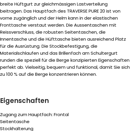
breite Hüftgurt zur gleichmässigen Lastverteilung
beitragen. Das Hauptfach des TRAVERSE PURE 20 ist von
vorne zugänglich und der Helm kann in der elastischen
Fronttasche verstaut werden. Die Aussentaschen mit
Reissverschluss, die robusten Seitentaschen, die
Innentasche und die Hüfttasche bieten ausreichend Platz
für die Ausrüstung. Die Stockbefestigung, die
Materialschlaufen und das Brillenfach am Schultergurt
runden die speziell für die Berge konzipierten Eigenschaften
perfekt ab. Vielseitig, bequem und funktional, damit Sie sich
zu 100 % auf die Berge konzentrieren können.
Eigenschaften
Zugang zum Hauptfach: Frontal
Seitentasche
Stockhalterung