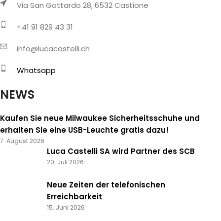
Via San Gottardo 28, 6532 Castione
+41 91 829 43 31
info@lucacastelli.ch
Whatsapp
NEWS
Kaufen Sie neue Milwaukee Sicherheitsschuhe und
erhalten Sie eine USB-Leuchte gratis dazu!
7. August 2026
Luca Castelli SA wird Partner des SCB
20. Juli 2026
Neue Zeiten der telefonischen
Erreichbarkeit
15. Juni 2026