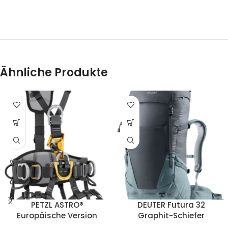
Ähnliche Produkte
PETZL ASTRO®
DEUTER Futura 32
Europäische Version
Graphit-Schiefer