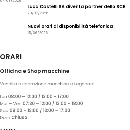
07/08/2026
Luca Castelli SA diventa partner dello SCB
20/07/2026
Nuovi orari di disponibilità telefonica
15/06/2026
ORARI
Officina e Shop macchine
Vendita e riparazione macchine e Legname
Lun
08:00 – 12:00 / 13:00 – 17:00
Mar – Ven
07:30 – 12:00 / 13:00 – 18:00
Sab
08:00 – 12:00 / 13:00 – 17:00
Dom
Chiuso