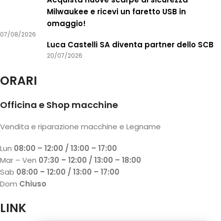
Milwaukee e ricevi un faretto USB in
omaggio!
07/08/2026
Luca Castelli SA diventa partner dello SCB
20/07/2026
ORARI
Officina e Shop macchine
Vendita e riparazione macchine e Legname
Lun
08:00 – 12:00 / 13:00 – 17:00
Mar – Ven
07:30 – 12:00 / 13:00 – 18:00
Sab
08:00 – 12:00 / 13:00 – 17:00
Dom
Chiuso
LINK