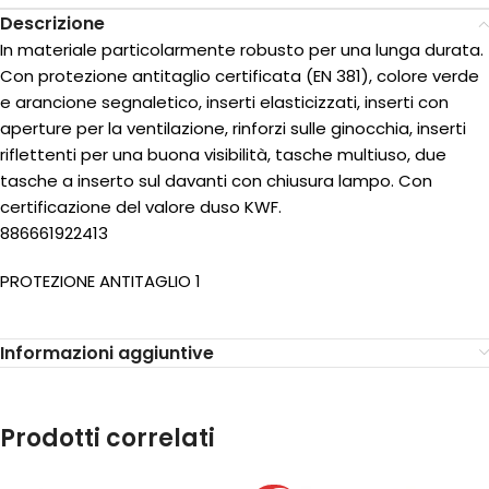
Descrizione
In materiale particolarmente robusto per una lunga durata.
Con protezione antitaglio certificata (EN 381), colore verde
e arancione segnaletico, inserti elasticizzati, inserti con
aperture per la ventilazione, rinforzi sulle ginocchia, inserti
riflettenti per una buona visibilità, tasche multiuso, due
tasche a inserto sul davanti con chiusura lampo. Con
certificazione del valore duso KWF.
886661922413
PROTEZIONE ANTITAGLIO 1
Informazioni aggiuntive
Prodotti correlati