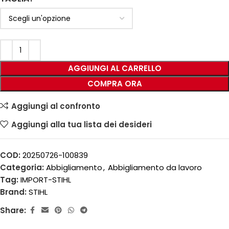
AGGIUNGI AL CARRELLO
COMPRA ORA
Aggiungi al confronto
Aggiungi alla tua lista dei desideri
COD:
20250726-100839
Categoria:
Abbigliamento
,
Abbigliamento da lavoro
Tag:
IMPORT-STIHL
Brand:
STIHL
Share: