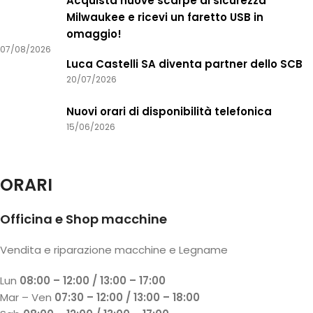
Acquista nuove scarpe di sicurezza
Milwaukee e ricevi un faretto USB in
omaggio!
07/08/2026
Luca Castelli SA diventa partner dello SCB
20/07/2026
Nuovi orari di disponibilità telefonica
15/06/2026
ORARI
Officina e Shop macchine
Vendita e riparazione macchine e Legname
Lun
08:00 – 12:00 / 13:00 – 17:00
Mar – Ven
07:30 – 12:00 / 13:00 – 18:00