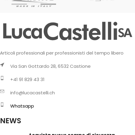
Articoli professionali per professionisti del tempo libero
Via San Gottardo 28, 6532 Castione
+41 91 829 43 31
info@lucacastelli.ch
Whatsapp
NEWS