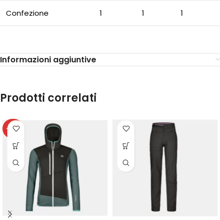
Confezione
1
1
1
Informazioni aggiuntive
Prodotti correlati
-20%