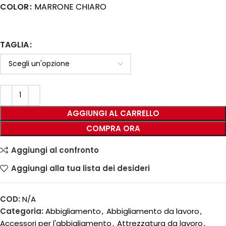
COLOR
MARRONE CHIARO
TAGLIA
AGGIUNGI AL CARRELLO
COMPRA ORA
Aggiungi al confronto
Aggiungi alla tua lista dei desideri
COD:
N/A
Categoria:
Abbigliamento
,
Abbigliamento da lavoro
,
Accessori per l'abbigliamento
,
Attrezzatura da lavoro
,