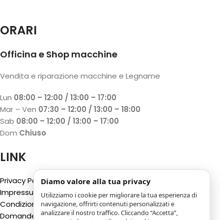
ORARI
Officina e Shop macchine
Vendita e riparazione macchine e Legname
Lun
08:00 – 12:00 / 13:00 – 17:00
Mar – Ven
07:30 – 12:00 / 13:00 – 18:00
Sab
08:00 – 12:00 / 13:00 – 17:00
Dom
Chiuso
LINK
Privacy Policy
Diamo valore alla tua privacy
Impressum
Utilizziamo i cookie per migliorare la tua esperienza di
Condizioni generali
navigazione, offrirti contenuti personalizzati e
analizzare il nostro traffico. Cliccando “Accetta”,
Domande Frequenti (FAQ)