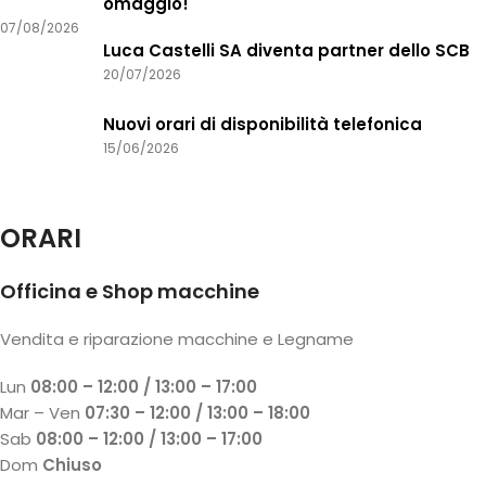
omaggio!
07/08/2026
Luca Castelli SA diventa partner dello SCB
20/07/2026
Nuovi orari di disponibilità telefonica
15/06/2026
ORARI
Officina e Shop macchine
Vendita e riparazione macchine e Legname
Lun
08:00 – 12:00 / 13:00 – 17:00
Mar – Ven
07:30 – 12:00 / 13:00 – 18:00
Sab
08:00 – 12:00 / 13:00 – 17:00
Dom
Chiuso