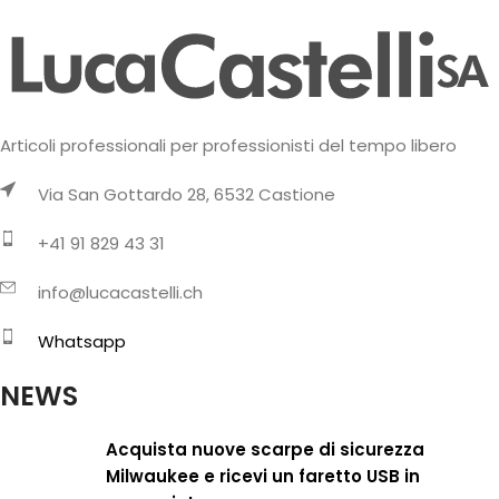
Articoli professionali per professionisti del tempo libero
Via San Gottardo 28, 6532 Castione
+41 91 829 43 31
info@lucacastelli.ch
Whatsapp
NEWS
Acquista nuove scarpe di sicurezza
Milwaukee e ricevi un faretto USB in