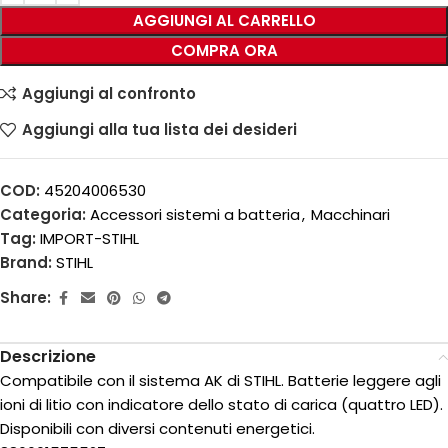
AGGIUNGI AL CARRELLO
COMPRA ORA
Aggiungi al confronto
Aggiungi alla tua lista dei desideri
COD:
45204006530
Categoria:
Accessori sistemi a batteria
,
Macchinari
Tag:
IMPORT-STIHL
Brand:
STIHL
Share:
Descrizione
Compatibile con il sistema AK di STIHL. Batterie leggere agli
ioni di litio con indicatore dello stato di carica (quattro LED).
Disponibili con diversi contenuti energetici.