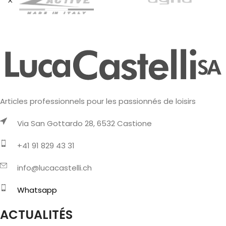
Articles professionnels pour les passionnés de loisirs
Via San Gottardo 28, 6532 Castione
+41 91 829 43 31
info@lucacastelli.ch
Whatsapp
ACTUALITÉS