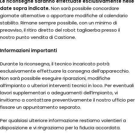
Le riconsegne saranno effettuate esclusivamente nelle
date sopra indicate.
Non sarà possibile concordare
giornate alternative o apportare modifiche al calendario
stabilito. Rimane sempre possibile, con un minimo di
preavviso, il ritiro diretto del robot tagliaerba presso il
nostro punto vendita di Castione.
Informazioni importanti
Durante la riconsegna, il tecnico incaricato potrà
esclusivamente effettuare la consegna dell’apparecchio.
Non sarà possibile eseguire riparazioni, modifiche
all’impianto o ulteriori interventi tecnici in loco. Per eventuali
lavori supplementari o adeguamenti dell’impianto, vi
invitiamo a contattare preventivamente il nostro ufficio per
fissare un appuntamento separato.
Per qualsiasi ulteriore informazione restiamo volentieri a
disposizione e vi ringraziamo per la fiducia accordata.