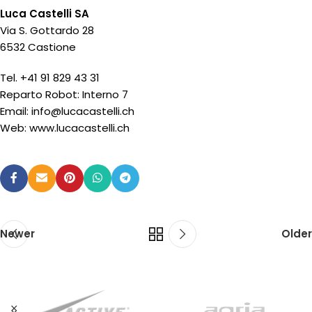
Luca Castelli SA
Via S. Gottardo 28
6532 Castione
Tel. +41 91 829 43 31
Reparto Robot: Interno 7
Email: info@lucacastelli.ch
Web: www.lucacastelli.ch
Newer
Older