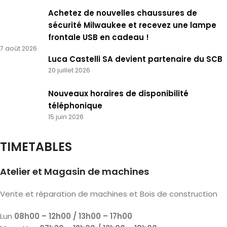
Achetez de nouvelles chaussures de
sécurité Milwaukee et recevez une lampe
frontale USB en cadeau !
7 août 2026
Luca Castelli SA devient partenaire du SCB
20 juillet 2026
Nouveaux horaires de disponibilité
téléphonique
15 juin 2026
TIMETABLES
Atelier et Magasin de machines
Vente et réparation de machines et Bois de construction
Lun
08h00 – 12h00 / 13h00 – 17h00