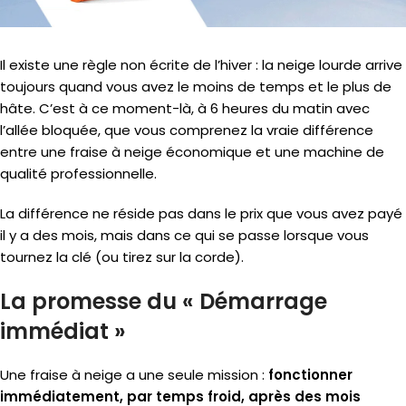
Il existe une règle non écrite de l’hiver : la neige lourde arrive
toujours quand vous avez le moins de temps et le plus de
hâte. C’est à ce moment-là, à 6 heures du matin avec
l’allée bloquée, que vous comprenez la vraie différence
entre une fraise à neige économique et une machine de
qualité professionnelle.
La différence ne réside pas dans le prix que vous avez payé
il y a des mois, mais dans ce qui se passe lorsque vous
tournez la clé (ou tirez sur la corde).
La promesse du « Démarrage
immédiat »
Une fraise à neige a une seule mission :
fonctionner
immédiatement, par temps froid, après des mois