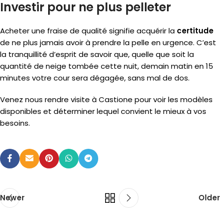
Investir pour ne plus pelleter
Acheter une fraise de qualité signifie acquérir la
certitude
de ne plus jamais avoir à prendre la pelle en urgence. C’est
la tranquillité d’esprit de savoir que, quelle que soit la
quantité de neige tombée cette nuit, demain matin en 15
minutes votre cour sera dégagée, sans mal de dos.
Venez nous rendre visite à Castione pour voir les modèles
disponibles et déterminer lequel convient le mieux à vos
besoins.
Newer
Older