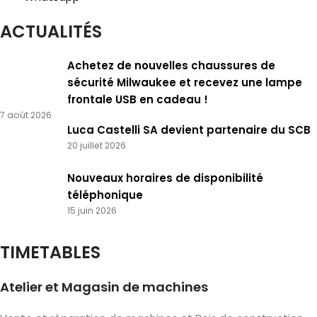
ACTUALITÉS
Achetez de nouvelles chaussures de
sécurité Milwaukee et recevez une lampe
frontale USB en cadeau !
7 août 2026
Luca Castelli SA devient partenaire du SCB
20 juillet 2026
Nouveaux horaires de disponibilité
téléphonique
15 juin 2026
TIMETABLES
Atelier et Magasin de machines