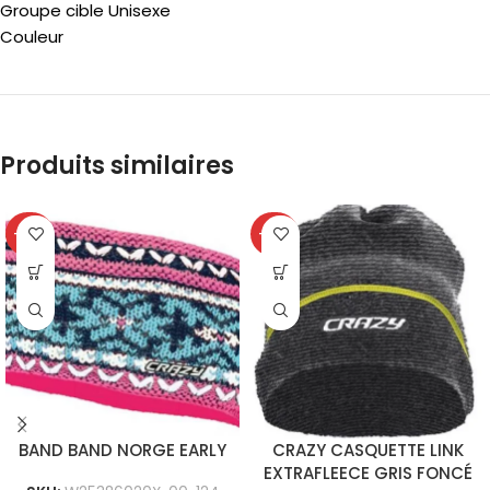
Groupe cible Unisexe
Couleur
Produits similaires
-40%
-40%
BAND BAND NORGE EARLY
CRAZY CASQUETTE LINK
EXTRAFLEECE GRIS FONCÉ