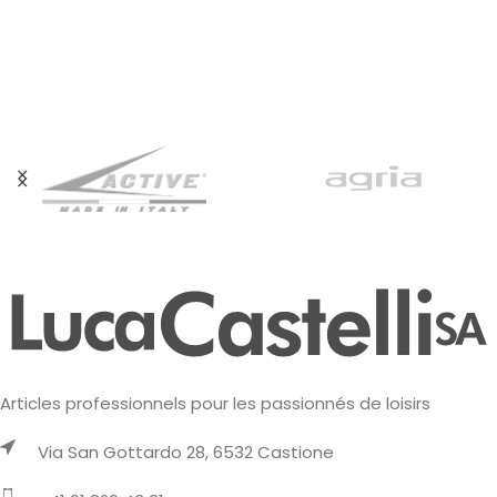
Articles professionnels pour les passionnés de loisirs
Via San Gottardo 28, 6532 Castione