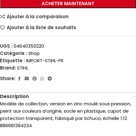
ACHETER MAINTENANT
Ajouter à la comparaison
Ajouter à la liste de souhaits
UGS :
04640350220
Catégorie :
Shop
Étiquette :
IMPORT-STIHL-FR
Brand:
STIHL
Share:
Description
Modèle de collection, version en zinc moulé sous pression,
peint aux couleurs d’origine, socle en plastique, capot de
protection transparent, fabriqué par Schuco, échelle 1:12.
886661394234