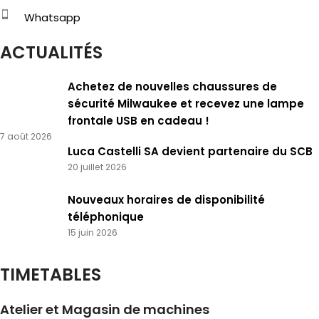
Whatsapp
ACTUALITÉS
Achetez de nouvelles chaussures de
sécurité Milwaukee et recevez une lampe
frontale USB en cadeau !
7 août 2026
Luca Castelli SA devient partenaire du SCB
20 juillet 2026
Nouveaux horaires de disponibilité
téléphonique
15 juin 2026
TIMETABLES
Atelier et Magasin de machines