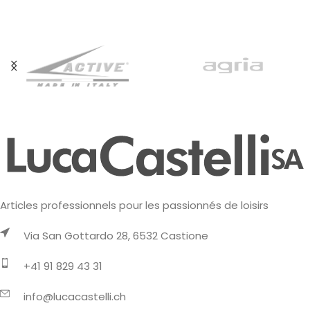
Articles professionnels pour les passionnés de loisirs
Via San Gottardo 28, 6532 Castione
+41 91 829 43 31
info@lucacastelli.ch