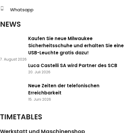
Whatsapp
NEWS
Kaufen Sie neue Milwaukee
Sicherheitsschuhe und erhalten Sie eine
USB-Leuchte gratis dazu!
7. August 2026
Luca Castelli SA wird Partner des SCB
20. Juli 2026
Neue Zeiten der telefonischen
Erreichbarkeit
15. Juni 2026
TIMETABLES
Werkstatt und Maschinenshop