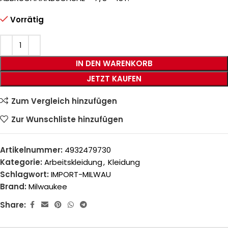
Vorrätig
IN DEN WARENKORB
JETZT KAUFEN
Zum Vergleich hinzufügen
Zur Wunschliste hinzufügen
Artikelnummer:
4932479730
Kategorie:
Arbeitskleidung
,
Kleidung
Schlagwort:
IMPORT-MILWAU
Brand:
Milwaukee
Share: