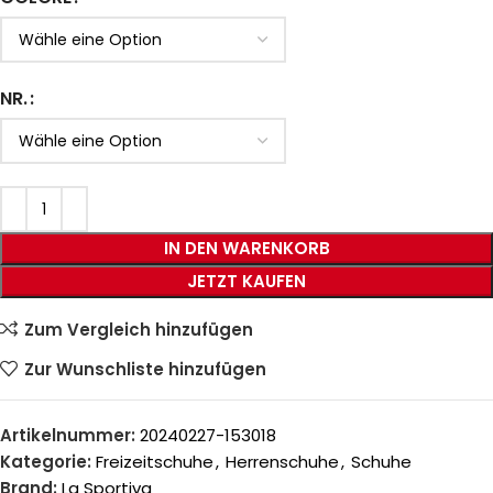
NR.
IN DEN WARENKORB
JETZT KAUFEN
Zum Vergleich hinzufügen
Zur Wunschliste hinzufügen
Artikelnummer:
20240227-153018
Kategorie:
Freizeitschuhe
,
Herrenschuhe
,
Schuhe
Brand:
La Sportiva