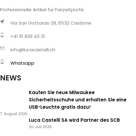
Professionelle Artikel für Freizeitprofis
Via San Gottardo 28, 6532 Castione
+41 91 829 43 31
info@lucacastelli.ch
Whatsapp
NEWS
Kaufen Sie neue Milwaukee
Sicherheitsschuhe und erhalten Sie eine
USB-Leuchte gratis dazu!
7. August 2026
Luca Castelli SA wird Partner des SCB
20. Juli 2026