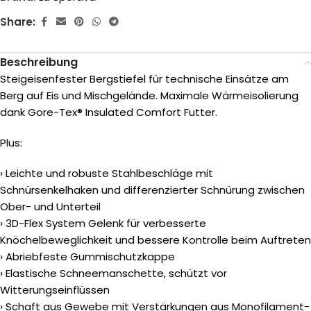
Share:
Beschreibung
Steigeisenfester Bergstiefel für technische Einsätze am
Berg auf Eis und Mischgelände. Maximale Wärmeisolierung
dank Gore-Tex® Insulated Comfort Futter.
Plus:
› Leichte und robuste Stahlbeschläge mit
Schnürsenkelhaken und differenzierter Schnürung zwischen
Ober- und Unterteil
› 3D-Flex System Gelenk für verbesserte
Knöchelbeweglichkeit und bessere Kontrolle beim Auftreten
› Abriebfeste Gummischutzkappe
› Elastische Schneemanschette, schützt vor
Witterungseinflüssen
› Schaft aus Gewebe mit Verstärkungen aus Monofilament-