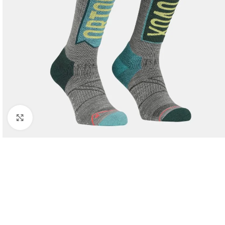
Click to enlarge