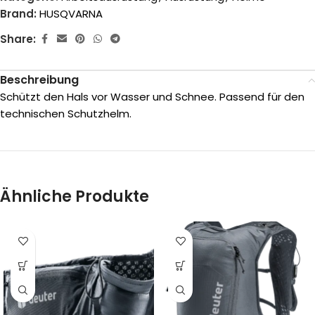
Brand:
HUSQVARNA
Share:
Beschreibung
Schützt den Hals vor Wasser und Schnee. Passend für den
technischen Schutzhelm.
Ähnliche Produkte