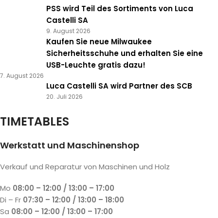
PSS wird Teil des Sortiments von Luca
Castelli SA
9. August 2026
Kaufen Sie neue Milwaukee
Sicherheitsschuhe und erhalten Sie eine
USB-Leuchte gratis dazu!
7. August 2026
Luca Castelli SA wird Partner des SCB
20. Juli 2026
TIMETABLES
Werkstatt und Maschinenshop
Verkauf und Reparatur von Maschinen und Holz
Mo
08:00 – 12:00 / 13:00 – 17:00
Di – Fr
07:30 – 12:00 / 13:00 – 18:00
Sa
08:00 – 12:00 / 13:00 – 17:00