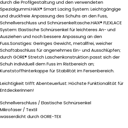
durch die Profilgestaltung und den verwendeten
Spezialgummi.HAIX® Smart Lacing System: Leichtgängige
und druckfreie Anpassung des Schuhs an den Fuss,
Schnellverschluss und Schnürsenkeltasche.HAIX® FLEXLACE
System: Elastische Schnürsenkel für leichteres An- und
Ausziehen und noch bessere Anpassung an den
Fuss.Sonstiges: Geringes Gewicht, metallfrei, weicher
Schaftabschluss für angenehmes Ein- und Ausschlüpfen;
durch GORE® Stretch Laschenkonstruktion passt sich der
Schuh individuell dem Fuss im Ristbereich an;
Kunststoffhinterkappe für Stabilität im Fersenbereich.
Leichtigkeit trifft Abenteuerlust: Höchste Funktionalität für
Entdeckerinnen!
Schnellverschluss / Elastische Schnürsenkel
Mikrofaser / Textil
wasserdicht durch GORE-TEX