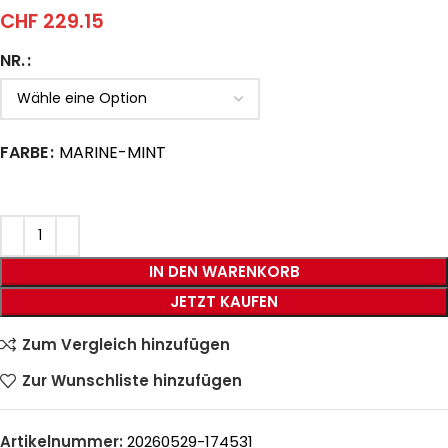
CHF
229.15
NR.
FARBE
MARINE-MINT
IN DEN WARENKORB
JETZT KAUFEN
Zum Vergleich hinzufügen
Zur Wunschliste hinzufügen
Artikelnummer:
20260529-174531