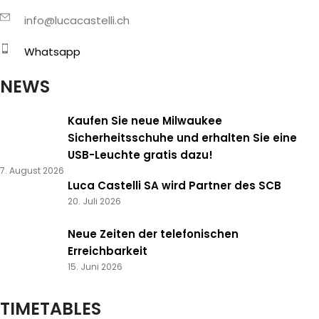
info@lucacastelli.ch
Whatsapp
NEWS
Kaufen Sie neue Milwaukee
Sicherheitsschuhe und erhalten Sie eine
USB-Leuchte gratis dazu!
7. August 2026
Luca Castelli SA wird Partner des SCB
20. Juli 2026
Neue Zeiten der telefonischen
Erreichbarkeit
15. Juni 2026
TIMETABLES