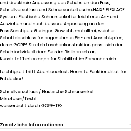
und druckfreie Anpassung des Schuhs an den Fuss,
Schnellverschluss und Schnürsenkeltasche.HAIX® FLEXLACE
System: Elastische Schnürsenkel für leichteres An- und
Ausziehen und noch bessere Anpassung an den
Fuss.Sonstiges: Geringes Gewicht, metallfrei, weicher
Schaftabschluss für angenehmes Ein- und Ausschlüpfen;
durch GORE® Stretch Laschenkonstruktion passt sich der
Schuh individuell dem Fuss im Ristbereich an;
Kunststoffhinterkappe für Stabilität im Fersenbereich.
Leichtigkeit trifft Abenteuerlust: Höchste Funktionalität für
Entdecker!
Schnellverschluss / Elastische Schnürsenkel
Mikrofaser/Textil
wasserdicht durch GORE-TEX
Zusätzliche Informationen