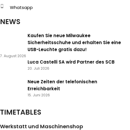
Whatsapp
NEWS
Kaufen Sie neue Milwaukee
Sicherheitsschuhe und erhalten Sie eine
USB-Leuchte gratis dazu!
7. August 2026
Luca Castelli SA wird Partner des SCB
20. Juli 2026
Neue Zeiten der telefonischen
Erreichbarkeit
15. Juni 2026
TIMETABLES
Werkstatt und Maschinenshop