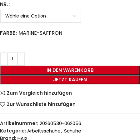
NR.
FARBE
MARINE-SAFFRON
IN DEN WARENKORB
JETZT KAUFEN
Zum Vergleich hinzufügen
Zur Wunschliste hinzufügen
Artikelnummer:
20260530-062056
Kategorie:
Arbeitsschuhe
,
Schuhe
Brand:
HAIX