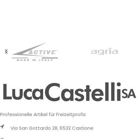
Professionelle Artikel für Freizeitprofis
Via San Gottardo 28, 6532 Castione