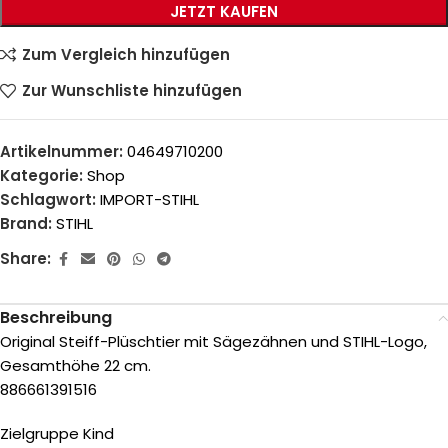
JETZT KAUFEN
Zum Vergleich hinzufügen
Zur Wunschliste hinzufügen
Artikelnummer:
04649710200
Kategorie:
Shop
Schlagwort:
IMPORT-STIHL
Brand:
STIHL
Share:
Beschreibung
Original Steiff-Plüschtier mit Sägezähnen und STIHL-Logo,
Gesamthöhe 22 cm.
886661391516
Zielgruppe Kind