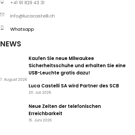
+41 91 829 43 31
info@lucacastelli.ch
Whatsapp
NEWS
Kaufen Sie neue Milwaukee
Sicherheitsschuhe und erhalten Sie eine
USB-Leuchte gratis dazu!
7. August 2026
Luca Castelli SA wird Partner des SCB
20. Juli 2026
Neue Zeiten der telefonischen
Erreichbarkeit
15. Juni 2026