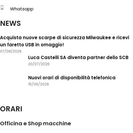
Whatsapp
NEWS
Acquista nuove scarpe di sicurezza Milwaukee e ricevi
un faretto USB in omaggio!
07/08/2026
Luca Castelli SA diventa partner dello SCB
20/07/2026
Nuovi orari di disponibilità telefonica
15/06/2026
ORARI
Officina e Shop macchine