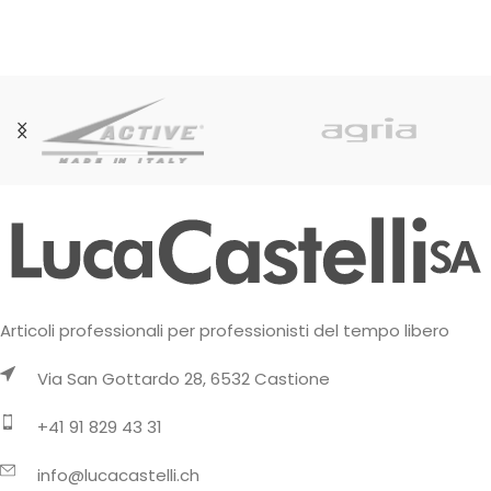
Articoli professionali per professionisti del tempo libero
Via San Gottardo 28, 6532 Castione
+41 91 829 43 31
info@lucacastelli.ch