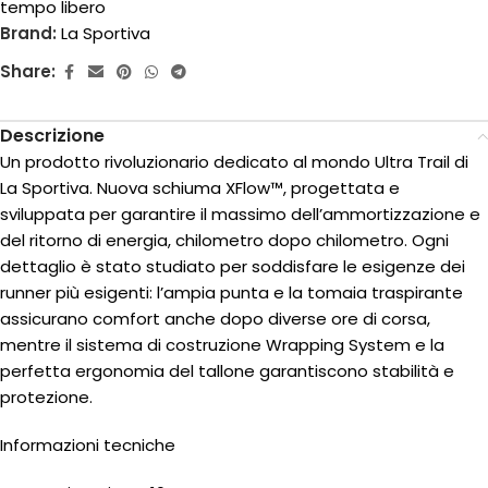
tempo libero
Brand:
La Sportiva
Share:
Descrizione
Un prodotto rivoluzionario dedicato al mondo Ultra Trail di
La Sportiva. Nuova schiuma XFlow™, progettata e
sviluppata per garantire il massimo dell’ammortizzazione e
del ritorno di energia, chilometro dopo chilometro. Ogni
dettaglio è stato studiato per soddisfare le esigenze dei
runner più esigenti: l’ampia punta e la tomaia traspirante
assicurano comfort anche dopo diverse ore di corsa,
mentre il sistema di costruzione Wrapping System e la
perfetta ergonomia del tallone garantiscono stabilità e
protezione.
Informazioni tecniche