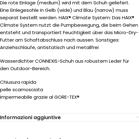
Die rote Einlage (medium) wird mit dem Schuh geliefert.
Eine Einlegesohle in Gelb (wide) und Blau (narrow) muss
separat bestellt werden. HAIX® Climate System: Das HAIX®
Climate System nutzt die Pumpbewegung, die beim Gehen
entsteht und transportiert Feuchtigkeit über das Micro-Dry-
Futter am Schaftabschluss nach aussen. Sonstiges:
Anziehschlaufe, antistatisch und metallfrei
Wasserdichter CONNEXIS-Schuh aus robustem Leder für
den Outdoor-Bereich.
Chiusura rapida
pelle scamosciata
impermeabile grazie al GORE-TEX®
Informazioni aggiuntive