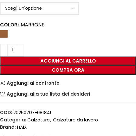
COLOR
MARRONE
AGGIUNGI AL CARRELLO
COMPRA ORA
Aggiungi al confronto
Aggiungi alla tua lista dei desideri
COD:
20260707-081841
Categoria:
Calzature
,
Calzature da lavoro
Brand:
HAIX