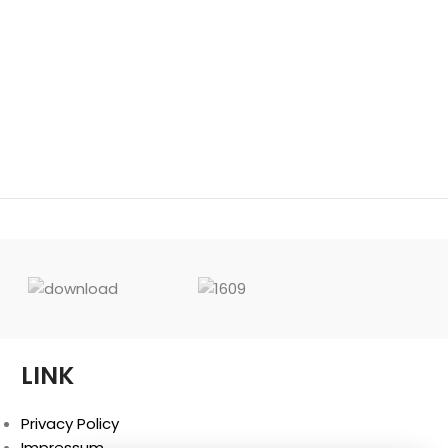
LINK
Privacy Policy
Impressum