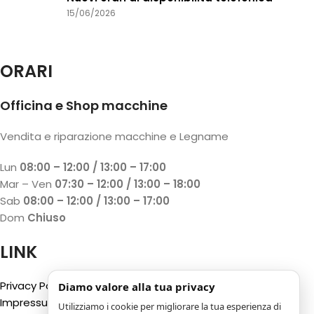
15/06/2026
ORARI
Officina e Shop macchine
Vendita e riparazione macchine e Legname
Lun
08:00 – 12:00 / 13:00 – 17:00
Mar – Ven
07:30 – 12:00 / 13:00 – 18:00
Sab
08:00 – 12:00 / 13:00 – 17:00
Dom
Chiuso
LINK
Privacy Policy
Diamo valore alla tua privacy
Impressum
Utilizziamo i cookie per migliorare la tua esperienza di