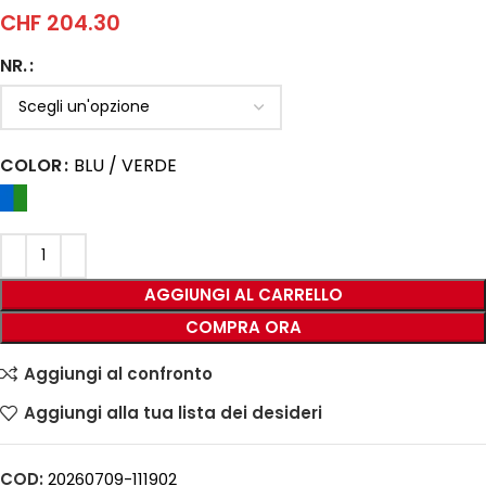
CHF
204.30
NR.
COLOR
BLU / VERDE
AGGIUNGI AL CARRELLO
COMPRA ORA
Aggiungi al confronto
Aggiungi alla tua lista dei desideri
COD:
20260709-111902