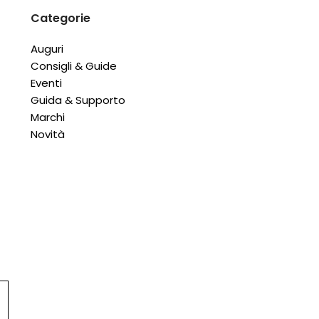
Categorie
Auguri
Consigli & Guide
Eventi
Guida & Supporto
Marchi
Novità