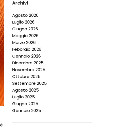
Archivi
Agosto 2026
Luglio 2026
Giugno 2026
Maggio 2026
Marzo 2026
Febbraio 2026
Gennaio 2026
Dicembre 2025
Novembre 2025
Ottobre 2025
Settembre 2025
Agosto 2025
Luglio 2025
Giugno 2025
Gennaio 2025
 è