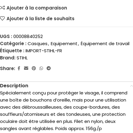
Ajouter à la comparaison
Ajouter à la liste de souhaits
UGS :
00008840252
Catégorie :
Casques
,
Equipement
,
Équipement de travail
Étiquette :
IMPORT-STIHL-FR
Brand:
STIHL
Share:
Description
Spécialement conçu pour protéger le visage, il comprend
une boîte de bouchons d’oreille, mais pour une utilisation
avec des débroussailleuses, des coupe-bordures, des
souffleurs/atomiseurs et des tondeuses, une protection
oculaire doit être utilisée en plus. Filet en nylon, deux
sangles avant réglables. Poids approx. 156g./p