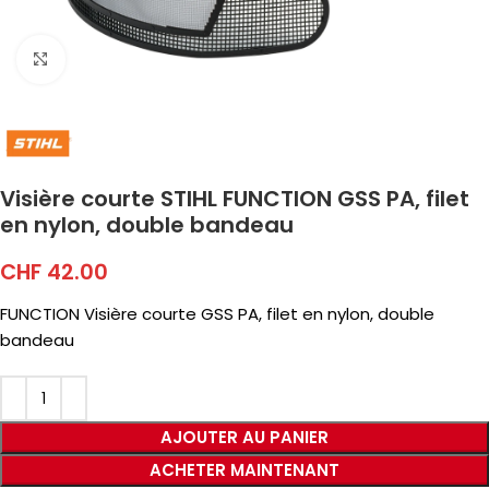
Click to enlarge
Visière courte STIHL FUNCTION GSS PA, filet
en nylon, double bandeau
CHF
42.00
FUNCTION Visière courte GSS PA, filet en nylon, double
bandeau
AJOUTER AU PANIER
ACHETER MAINTENANT