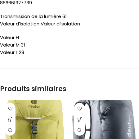
886661927739
Transmission de la lumière 61
Valeur d’isolation Valeur d’isolation
Valeur H
Valeur M 31
Valeur L 28
Produits similaires