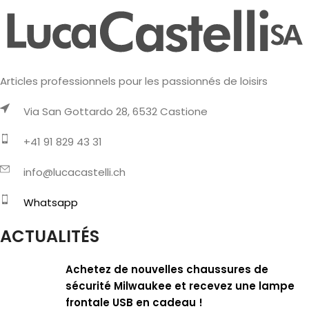
Articles professionnels pour les passionnés de loisirs
Via San Gottardo 28, 6532 Castione
+41 91 829 43 31
info@lucacastelli.ch
Whatsapp
ACTUALITÉS
Achetez de nouvelles chaussures de
sécurité Milwaukee et recevez une lampe
frontale USB en cadeau !