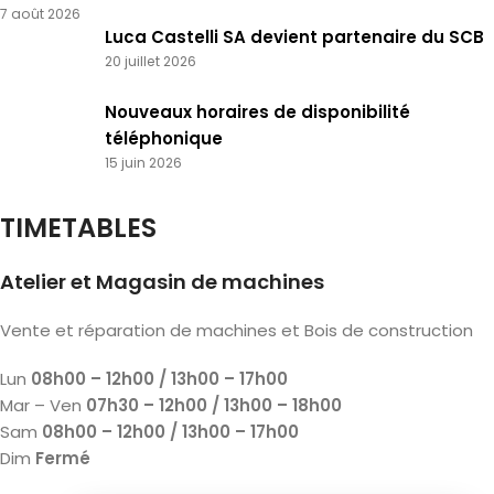
7 août 2026
Luca Castelli SA devient partenaire du SCB
20 juillet 2026
Nouveaux horaires de disponibilité
téléphonique
15 juin 2026
TIMETABLES
Atelier et Magasin de machines
Vente et réparation de machines et Bois de construction
Lun
08h00 – 12h00 / 13h00 – 17h00
Mar – Ven
07h30 – 12h00 / 13h00 – 18h00
Sam
08h00 – 12h00 / 13h00 – 17h00
Dim
Fermé