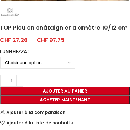
TOP Pieu en châtaignier diamètre 10/12 cm
CHF
27.26
–
CHF
97.75
LUNGHEZZA
AJOUTER AU PANIER
ACHETER MAINTENANT
Ajouter à la comparaison
Ajouter à la liste de souhaits