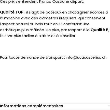
Ces prix s’entendent Franco Castione départ.
Qualité TOP
: il s’agit de poteaux en châtaignier écorcés à
la machine avec des diamètres irréguliers, qui conservent
l’aspect naturel du bois tout en lui conférant une
esthétique plus raffinée. De plus, par rapport à la
Qualité B
,
ils sont plus faciles à traiter et à travailler.
Pour toute demande de transport : info@lucacastellisa.ch
Informations complémentaires