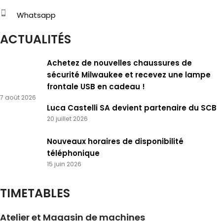
Whatsapp
ACTUALITÉS
Achetez de nouvelles chaussures de
sécurité Milwaukee et recevez une lampe
frontale USB en cadeau !
7 août 2026
Luca Castelli SA devient partenaire du SCB
20 juillet 2026
Nouveaux horaires de disponibilité
téléphonique
15 juin 2026
TIMETABLES
Atelier et Magasin de machines