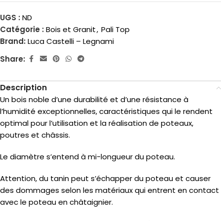
UGS :
ND
Catégorie :
Bois et Granit
,
Pali Top
Brand:
Luca Castelli – Legnami
Share:
Description
Un bois noble d’une durabilité et d’une résistance à
l’humidité exceptionnelles, caractéristiques qui le rendent
optimal pour l’utilisation et la réalisation de poteaux,
poutres et châssis.
Le diamètre s’entend à mi-longueur du poteau.
Attention, du tanin peut s’échapper du poteau et causer
des dommages selon les matériaux qui entrent en contact
avec le poteau en châtaignier.