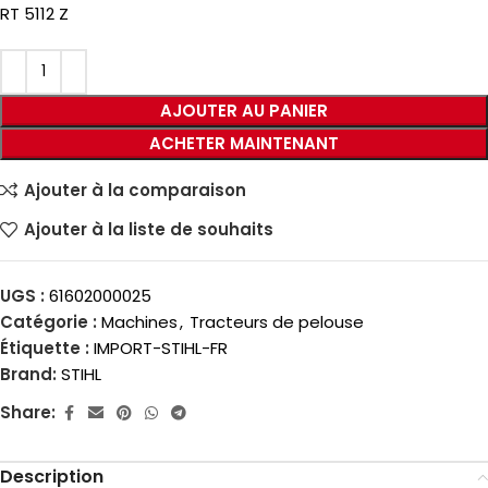
RT 5112 Z
AJOUTER AU PANIER
ACHETER MAINTENANT
Ajouter à la comparaison
Ajouter à la liste de souhaits
UGS :
61602000025
Catégorie :
Machines
,
Tracteurs de pelouse
Étiquette :
IMPORT-STIHL-FR
Brand:
STIHL
Share:
Description