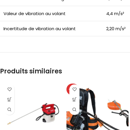
Valeur de vibration au volant
4,4 m/s²
Incertitude de vibration au volant
2,20 m/s²
Produits similaires
-27%