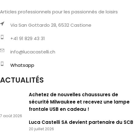
Articles professionnels pour les passionnés de loisirs
Via San Gottardo 28, 6532 Castione
+41 91 829 43 31
info@lucacastelli.ch
Whatsapp
ACTUALITÉS
Achetez de nouvelles chaussures de
sécurité Milwaukee et recevez une lampe
frontale USB en cadeau !
7 août 2026
Luca Castelli SA devient partenaire du SCB
20 juillet 2026