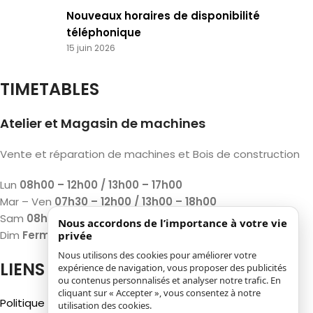
Nouveaux horaires de disponibilité
téléphonique
15 juin 2026
TIMETABLES
Atelier et Magasin de machines
Vente et réparation de machines et Bois de construction
Lun
08h00 – 12h00 / 13h00 – 17h00
Mar – Ven
07h30 – 12h00 / 13h00 – 18h00
Sam
08h00 – 12h00 / 13h00 – 17h00
Nous accordons de l’importance à votre vie
Dim
Fermé
privée
Nous utilisons des cookies pour améliorer votre
LIENS
expérience de navigation, vous proposer des publicités
ou contenus personnalisés et analyser notre trafic. En
cliquant sur « Accepter », vous consentez à notre
Politique de confidentialité
utilisation des cookies.