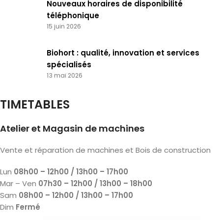
Nouveaux horaires de disponibilité
téléphonique
15 juin 2026
Biohort : qualité, innovation et services
spécialisés
13 mai 2026
TIMETABLES
Atelier et Magasin de machines
Vente et réparation de machines et Bois de construction
Lun
08h00 – 12h00 / 13h00 – 17h00
Mar – Ven
07h30 – 12h00 / 13h00 – 18h00
Sam
08h00 – 12h00 / 13h00 – 17h00
Dim
Fermé