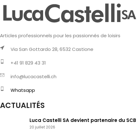
Articles professionnels pour les passionnés de loisirs
Via San Gottardo 28, 6532 Castione
+41 91 829 43 31
info@lucacastelli.ch
Whatsapp
ACTUALITÉS
Luca Castelli SA devient partenaire du SCB
20 juillet 2026