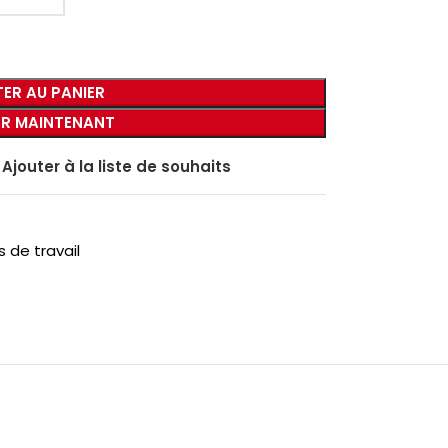
ER AU PANIER
R MAINTENANT
Ajouter à la liste de souhaits
de travail