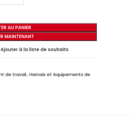
ER AU PANIER
R MAINTENANT
Ajouter à la liste de souhaits
t de travail
,
Harnais et équipements de