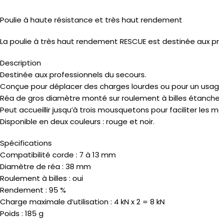
Poulie à haute résistance et très haut rendement
La poulie à très haut rendement RESCUE est destinée aux pr
Description
Destinée aux professionnels du secours.
Conçue pour déplacer des charges lourdes ou pour un usage
Réa de gros diamètre monté sur roulement à billes étanche
Peut accueillir jusqu’à trois mousquetons pour faciliter les
Disponible en deux couleurs : rouge et noir.
Spécifications
Compatibilité corde : 7 à 13 mm
Diamètre de réa : 38 mm
Roulement à billes : oui
Rendement : 95 %
Charge maximale d’utilisation : 4 kN x 2 = 8 kN
Poids : 185 g