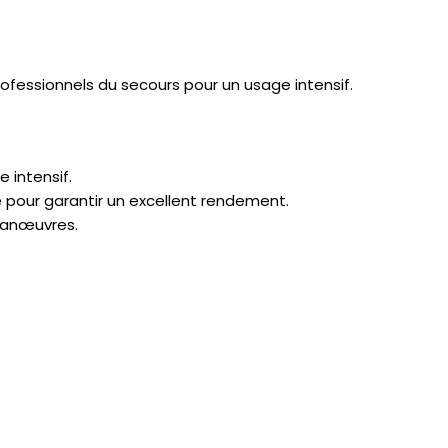
ofessionnels du secours pour un usage intensif.
 intensif.
 pour garantir un excellent rendement.
 manœuvres.