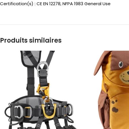
Certification(s) : CE EN 12278, NFPA 1983 General Use
Produits similaires