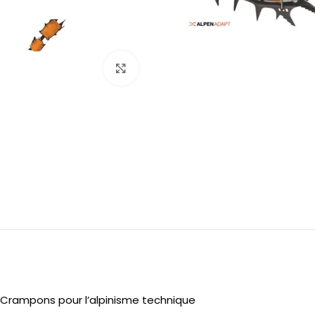
Click to enlarge
Crampons pour l’alpinisme technique