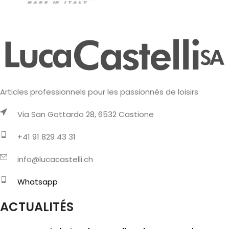
Articles professionnels pour les passionnés de loisirs
Via San Gottardo 28, 6532 Castione
+41 91 829 43 31
info@lucacastelli.ch
Whatsapp
ACTUALITÉS