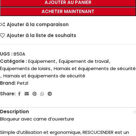
AJOUTER AU PANIER
ACHETER MAINTENANT
Ajouter à la comparaison
Ajouter à la liste de souhaits
UGS :
B50A
Catégorie :
Equipement
,
Équipement de travail
,
Équipements de loisirs
,
Harnais et équipements de sécurité
,
Harnais et équipements de sécurité
Brand:
Petzl
Share:
Description
Bloqueur avec came d’ouverture
Simple d’utilisation et ergonomique, RESCUCENDER est un