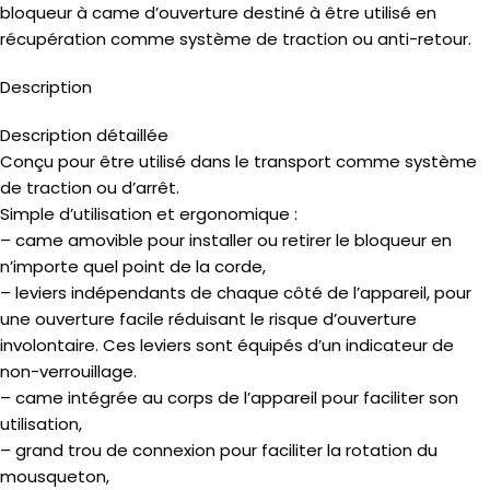
bloqueur à came d’ouverture destiné à être utilisé en
récupération comme système de traction ou anti-retour.
Description
Description détaillée
Conçu pour être utilisé dans le transport comme système
de traction ou d’arrêt.
Simple d’utilisation et ergonomique :
– came amovible pour installer ou retirer le bloqueur en
n’importe quel point de la corde,
– leviers indépendants de chaque côté de l’appareil, pour
une ouverture facile réduisant le risque d’ouverture
involontaire. Ces leviers sont équipés d’un indicateur de
non-verrouillage.
– came intégrée au corps de l’appareil pour faciliter son
utilisation,
– grand trou de connexion pour faciliter la rotation du
mousqueton,