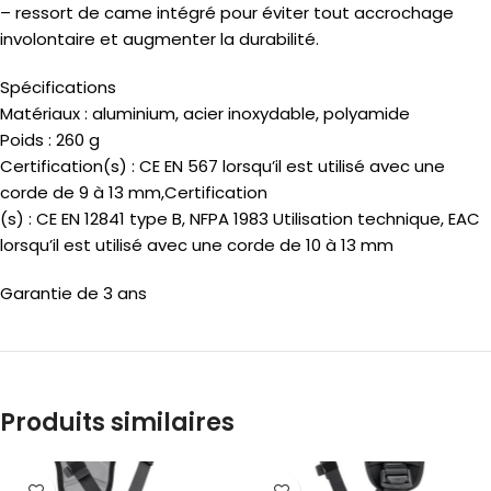
– ressort de came intégré pour éviter tout accrochage
involontaire et augmenter la durabilité.
Spécifications
Matériaux : aluminium, acier inoxydable, polyamide
Poids : 260 g
Certification(s) : CE EN 567 lorsqu’il est utilisé avec une
corde de 9 à 13 mm,Certification
(s) : CE EN 12841 type B, NFPA 1983 Utilisation technique, EAC
lorsqu’il est utilisé avec une corde de 10 à 13 mm
Garantie de 3 ans
Produits similaires