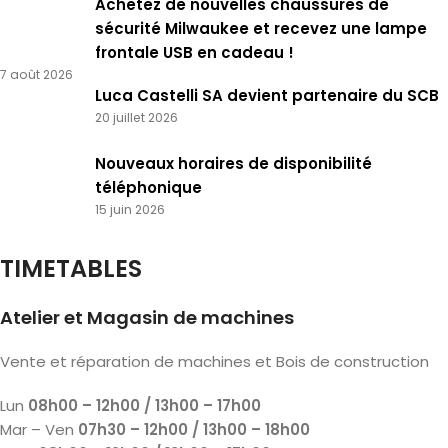
Achetez de nouvelles chaussures de
sécurité Milwaukee et recevez une lampe
frontale USB en cadeau !
7 août 2026
Luca Castelli SA devient partenaire du SCB
20 juillet 2026
Nouveaux horaires de disponibilité
téléphonique
15 juin 2026
TIMETABLES
Atelier et Magasin de machines
Vente et réparation de machines et Bois de construction
Lun
08h00 – 12h00 / 13h00 – 17h00
Mar – Ven
07h30 – 12h00 / 13h00 – 18h00