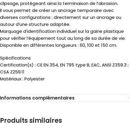
clipsage, protégeant ainsi la terminaison de l’abrasion.
Il vous permet de créer un ancrage temporaire avec
diverses configurations : directement sur un ancrage ou
autour d’une structure adaptée.
Marquage d’identification individuel sur la gaine plastique
pour vérifier l’équipement tout au long de sa durée de vie.
Disponible en différentes longueurs : 60, 100 et 150 cm.
Spécifications
Certification(s) : CE EN 354, EN 795 type B, EAC, ANSI Z359.3 ;
CSA Z259.11
Matériaux : Polyester
Informations complémentaires
Produits similaires