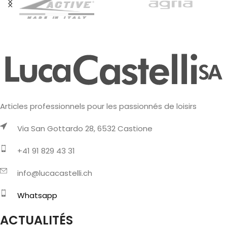
Articles professionnels pour les passionnés de loisirs
Via San Gottardo 28, 6532 Castione
+41 91 829 43 31
info@lucacastelli.ch
Whatsapp
ACTUALITÉS