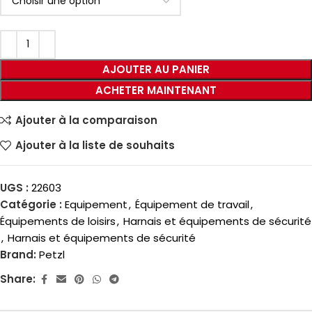
AJOUTER AU PANIER
ACHETER MAINTENANT
Ajouter à la comparaison
Ajouter à la liste de souhaits
UGS :
22603
Catégorie :
Equipement
,
Équipement de travail
,
Équipements de loisirs
,
Harnais et équipements de sécurité
,
Harnais et équipements de sécurité
Brand:
Petzl
Share: