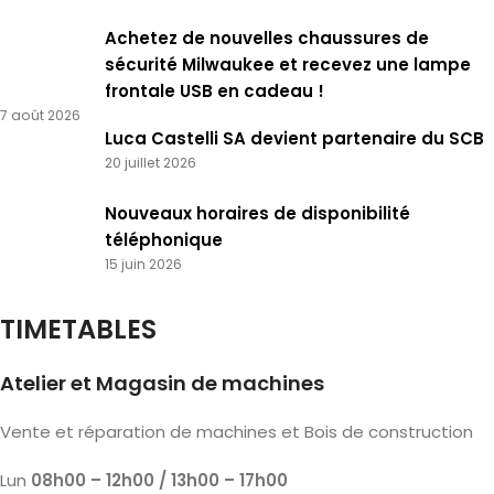
Achetez de nouvelles chaussures de
sécurité Milwaukee et recevez une lampe
frontale USB en cadeau !
7 août 2026
Luca Castelli SA devient partenaire du SCB
20 juillet 2026
Nouveaux horaires de disponibilité
téléphonique
15 juin 2026
TIMETABLES
Atelier et Magasin de machines
Vente et réparation de machines et Bois de construction
Lun
08h00 – 12h00 / 13h00 – 17h00