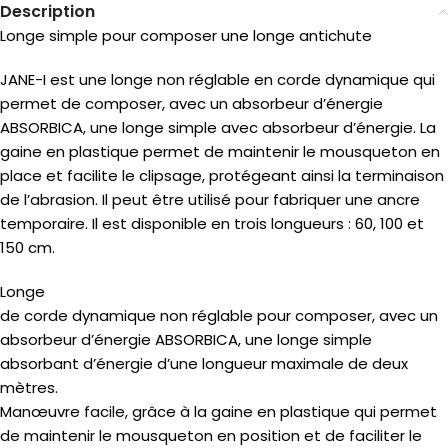
Description
Longe simple pour composer une longe antichute
JANE-I est une longe non réglable en corde dynamique qui
permet de composer, avec un absorbeur d’énergie
ABSORBICA, une longe simple avec absorbeur d’énergie. La
gaine en plastique permet de maintenir le mousqueton en
place et facilite le clipsage, protégeant ainsi la terminaison
de l’abrasion. Il peut être utilisé pour fabriquer une ancre
temporaire. Il est disponible en trois longueurs : 60, 100 et
150 cm.
Longe
de corde dynamique non réglable pour composer, avec un
absorbeur d’énergie ABSORBICA, une longe simple
absorbant d’énergie d’une longueur maximale de deux
mètres.
Manœuvre facile, grâce à la gaine en plastique qui permet
de maintenir le mousqueton en position et de faciliter le