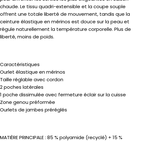
chaude. Le tissu quadri-extensible et la coupe souple
offrent une totale liberté de mouvement, tandis que la
ceinture élastique en mérinos est douce sur la peau et
régule naturellement la température corporelle. Plus de
liberté, moins de poids.
Caractéristiques
Ourlet élastique en mérinos
Taille réglable avec cordon
2 poches latérales
1 poche dissimulée avec fermeture éclair sur la cuisse
Zone genou préformée
Ourlets de jambes préréglés
MATIÈRE PRINCIPALE : 85 % polyamide (recyclé) + 15 %