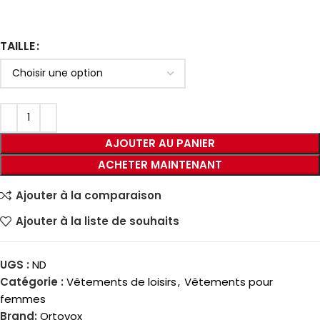
TAILLE
AJOUTER AU PANIER
ACHETER MAINTENANT
Ajouter à la comparaison
Ajouter à la liste de souhaits
UGS :
ND
Catégorie :
Vêtements de loisirs
,
Vêtements pour
femmes
Brand:
Ortovox