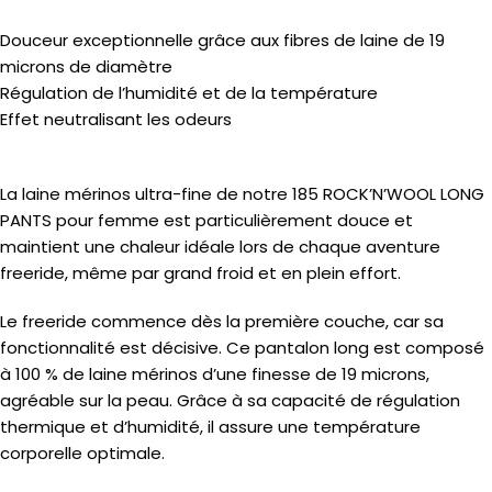
Douceur exceptionnelle grâce aux fibres de laine de 19
microns de diamètre
Régulation de l’humidité et de la température
Effet neutralisant les odeurs
La laine mérinos ultra-fine de notre 185 ROCK’N’WOOL LONG
PANTS pour femme est particulièrement douce et
maintient une chaleur idéale lors de chaque aventure
freeride, même par grand froid et en plein effort.
Le freeride commence dès la première couche, car sa
fonctionnalité est décisive. Ce pantalon long est composé
à 100 % de laine mérinos d’une finesse de 19 microns,
agréable sur la peau. Grâce à sa capacité de régulation
thermique et d’humidité, il assure une température
corporelle optimale.