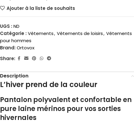
Ajouter à la liste de souhaits
UGS :
ND
Catégorie :
Vêtements
,
Vêtements de loisirs
,
Vêtements
pour hommes
Brand:
Ortovox
Share:
Description
L’hiver prend de la couleur
Pantalon polyvalent et confortable en
pure laine mérinos pour vos sorties
hivernales