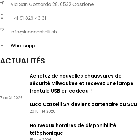
Via San Gottardo 28, 6532 Castione
+41 91 829 43 31
info@lucacastelli.ch
Whatsapp
ACTUALITÉS
Achetez de nouvelles chaussures de
sécurité Milwaukee et recevez une lampe
frontale USB en cadeau !
7 août 2026
Luca Castelli SA devient partenaire du SCB
20 juillet 2026
Nouveaux horaires de disponibilité
téléphonique
15 juin 2026