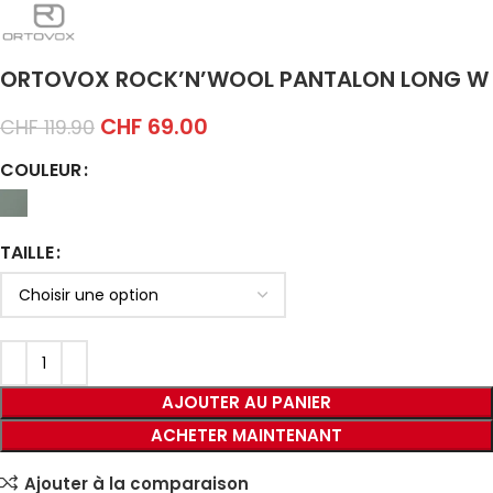
ORTOVOX ROCK’N’WOOL PANTALON LONG W
CHF
69.00
CHF
119.90
COULEUR
TAILLE
AJOUTER AU PANIER
ACHETER MAINTENANT
Ajouter à la comparaison