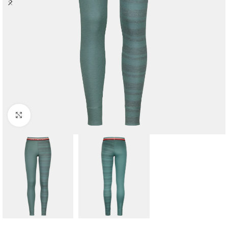
Click to enlarge