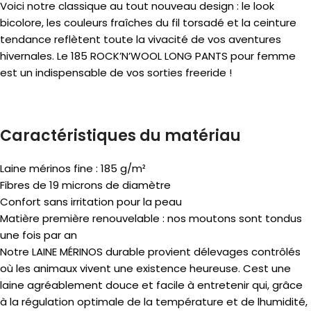
Voici notre classique au tout nouveau design : le look
bicolore, les couleurs fraîches du fil torsadé et la ceinture
tendance reflètent toute la vivacité de vos aventures
hivernales. Le 185 ROCK’N’WOOL LONG PANTS pour femme
est un indispensable de vos sorties freeride !
Caractéristiques du matériau
Laine mérinos fine : 185 g/m²
Fibres de 19 microns de diamètre
Confort sans irritation pour la peau
Matière première renouvelable : nos moutons sont tondus
une fois par an
Notre LAINE MÉRINOS durable provient délevages contrôlés
où les animaux vivent une existence heureuse. Cest une
laine agréablement douce et facile à entretenir qui, grâce
à la régulation optimale de la température et de lhumidité,