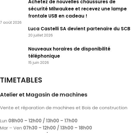
Achetez de nouvelles chaussures de
sécurité Milwaukee et recevez une lampe
frontale USB en cadeau !
7 août 2026
Luca Castelli SA devient partenaire du SCB
20 juillet 2026
Nouveaux horaires de disponibilité
téléphonique
15 juin 2026
TIMETABLES
Atelier et Magasin de machines
Vente et réparation de machines et Bois de construction
Lun
08h00 – 12h00 / 13h00 – 17h00
Mar – Ven
07h30 – 12h00 / 13h00 – 18h00