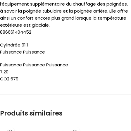
l’équipement supplémentaire du chauffage des poignées,
à savoir la poignée tubulaire et la poignée arrière. Elle offre
ainsi un confort encore plus grand lorsque la température
extérieure est glaciale.
886661404452
Cylindrée 91.1
Puissance Puissance
Puissance Puissance Puissance
7,20
CO2 679
Produits similaires