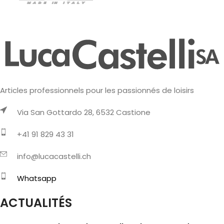
Articles professionnels pour les passionnés de loisirs
Via San Gottardo 28, 6532 Castione
+41 91 829 43 31
info@lucacastelli.ch
Whatsapp
ACTUALITÉS