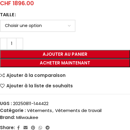
CHF
1896.00
TAILLE
AJOUTER AU PANIER
ACHETER MAINTENANT
Ajouter à la comparaison
Ajouter à la liste de souhaits
UGS :
20250811-144422
Catégorie :
Vêtements
,
Vêtements de travail
Brand:
Milwaukee
Share: